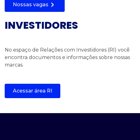
Nossas vagas
INVESTIDORES
No espaço de Relações com Investidores (RI) você
encontra documentos e informações sobre nossas
marcas.
Acessar área RI