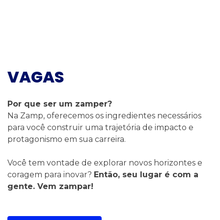
VAGAS
Por que ser um zamper?
Na Zamp, oferecemos os ingredientes necessários
para você construir uma trajetória de impacto e
protagonismo em sua carreira.
Você tem vontade de explorar novos horizontes e
coragem para inovar?
Então, seu lugar é com a
gente. Vem zampar!