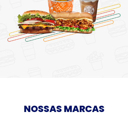
NOSSAS MARCAS